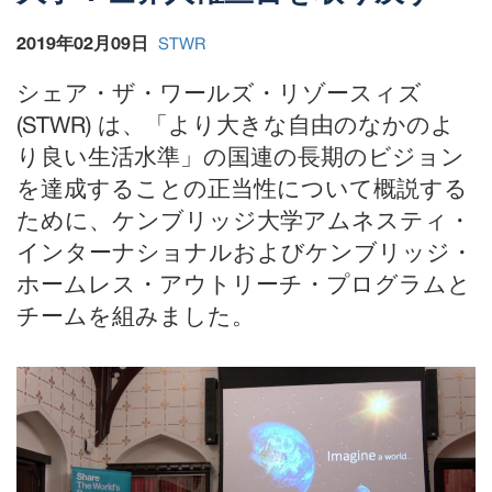
2019年02月09日
STWR
シェア・ザ・ワールズ・リゾースィズ
(STWR) は、「より大きな自由のなかのよ
り良い生活水準」の国連の長期のビジョン
を達成することの正当性について概説する
ために、ケンブリッジ大学アムネスティ・
インターナショナルおよびケンブリッジ・
ホームレス・アウトリーチ・プログラムと
チームを組みました。