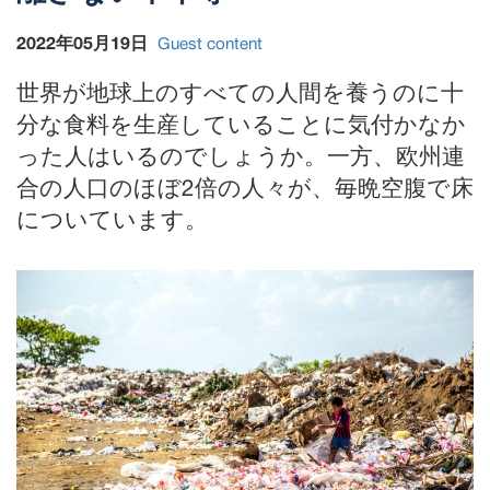
2022年05月19日
Guest content
世界が地球上のすべての人間を養うのに十
分な食料を生産していることに気付かなか
った人はいるのでしょうか。一方、欧州連
合の人口のほぼ2倍の人々が、毎晩空腹で床
についています。